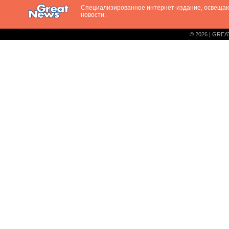
Специализированное интернет-издание, освещ
новости.
© 2026 | GREA