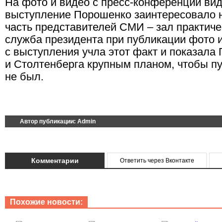
На фото и видео с пресс-конференции вид
выступление Порошенко заинтересовало 
часть представителей СМИ – зал практичес
служба президента при публикации фото 
с выступления учла этот факт и показала
и Столтенберга крупным планом, чтобы пу
не был.
Автор публикации:
Admin
Комментарии
Ответить через Вконтакте
Похожие новости: