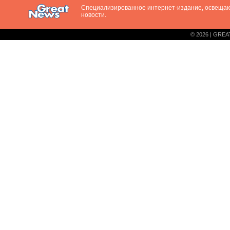
Специализированное интернет-издание, освещ
новости.
© 2026 | GREA