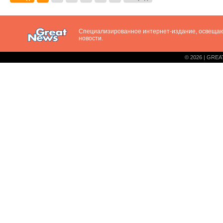
Специализированное интернет-издание, освещ
новости.
© 2026 | GREA