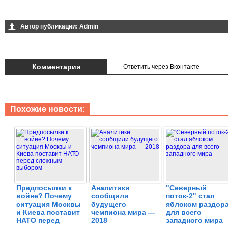
Автор публикации:
Admin
Комментарии
Ответить через Вконтакте
Похожие новости:
Предпосылки к
Аналитики
"Северный
войне? Почему
сообщили
поток-2" стал
ситуация Москвы
будущего
яблоком раздор
и Киева поставит
чемпиона мира —
для всего
НАТО перед
2018
западного мира