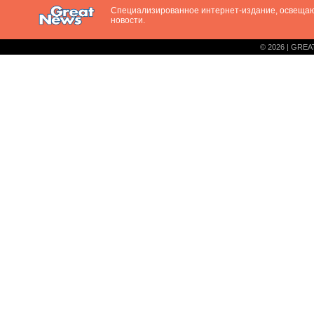
Специализированное интернет-издание, освещ
новости.
© 2026 | GREA