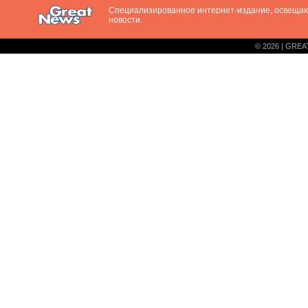
Специализированное интернет-издание, освещ
новости.
© 2026 | GREA