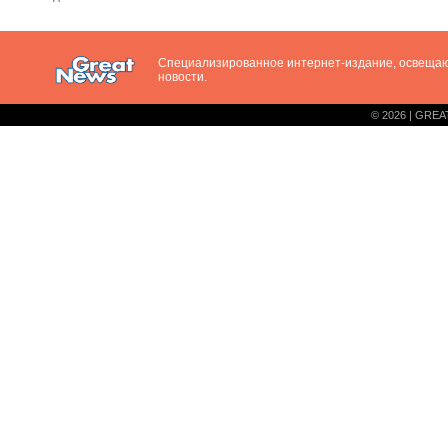
Специализированное интернет-издание, освещ
новости.
© 2026 | GREA