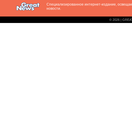
Специализированное интернет-издание, освещ
новости.
© 2026 | GREA