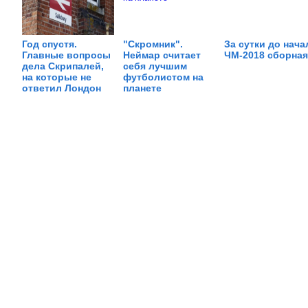
Год спустя.
"Скромник".
За сутки до нача
Главные вопросы
Неймар считает
ЧМ-2018 сборная
дела Скрипалей,
себя лучшим
на которые не
футболистом на
ответил Лондон
планете