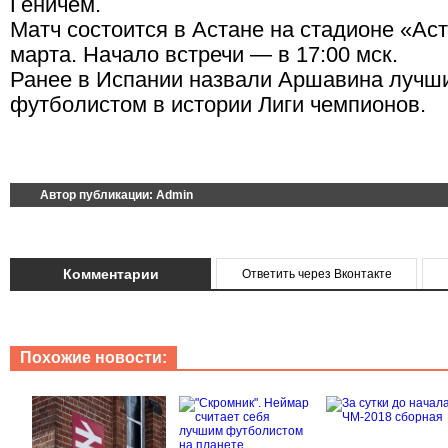
Геничем.
Матч состоится в Астане на стадионе «Ас
марта. Начало встречи — в 17:00 мск.
Ранее в Испании назвали Аршавина лучш
футболистом в истории Лиги чемпионов.
Автор публикации:
Admin
Комментарии
Ответить через Вконтакте
Похожие новости: