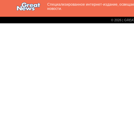
Специализированное интернет-издание, освещ
новости.
© 2026 | GREA