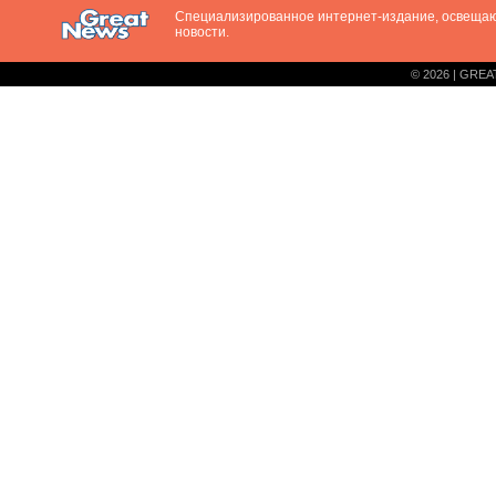
Специализированное интернет-издание, освещ
новости.
© 2026 | GREA