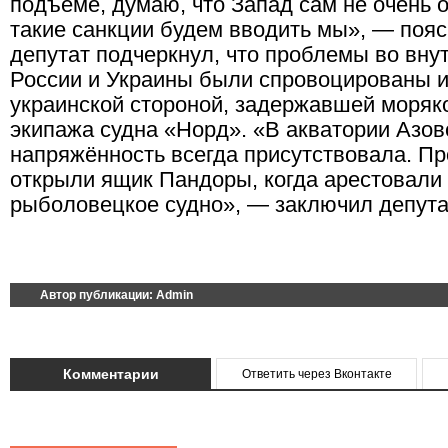
подъёме, думаю, что Запад сам не очень 
такие санкции будем вводить мы», — пояс
депутат подчеркнул, что проблемы во вну
России и Украины были спровоцированы 
украинской стороной, задержавшей моряк
экипажа судна «Норд». «В акватории Азов
напряжённость всегда присутствовала. П
открыли ящик Пандоры, когда арестовали
рыболовецкое судно», — заключил депута
Автор публикации:
Admin
Комментарии
Ответить через Вконтакте