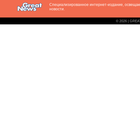
Специализированное интернет-издание, освещ
новости.
© 2026 | GREA