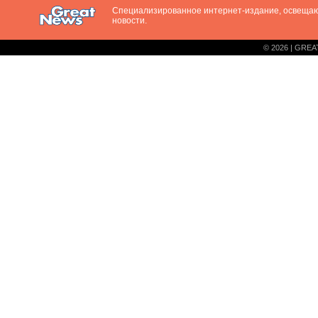
Специализированное интернет-издание, освещ
новости.
© 2026 | GREA