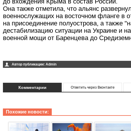
до вхождения Крыма в состав России.
Она также отметила, что альянс разверну
военнослужащих на восточном фланге в о
на присоединение полуострова, а также "н
дестабилизацию ситуации на Украине и н
военной мощи от Баренцева до Средиземн
Автор публикации:
Admin
Комментарии
Ответить через Вконтакте
Похожие новости: